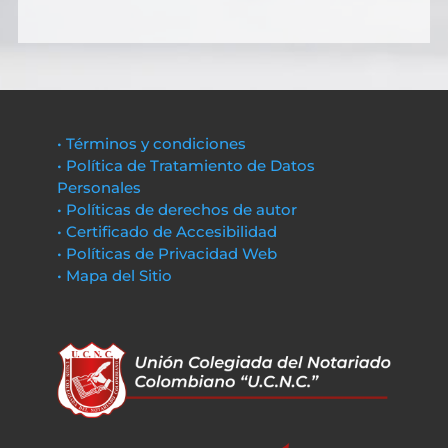
• Términos y condiciones
• Política de Tratamiento de Datos
Personales
• Políticas de derechos de autor
• Certificado de Accesibilidad
• Políticas de Privacidad Web
• Mapa del Sitio