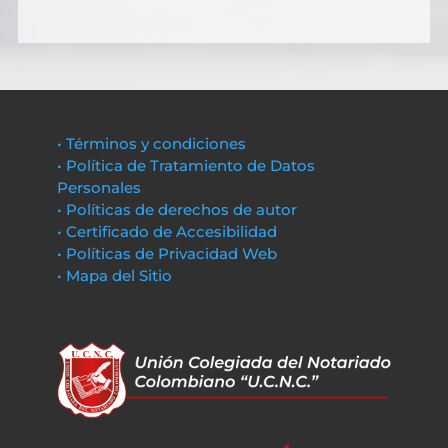
• Términos y condiciones
• Política de Tratamiento de Datos
Personales
• Políticas de derechos de autor
• Certificado de Accesibilidad
• Políticas de Privacidad Web
• Mapa del Sitio