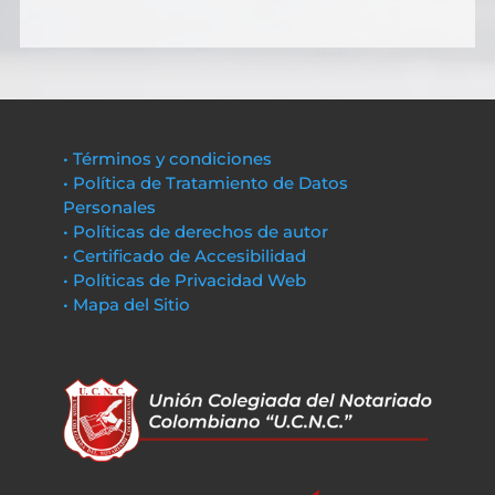
• Términos y condiciones
• Política de Tratamiento de Datos
Personales
• Políticas de derechos de autor
• Certificado de Accesibilidad
• Políticas de Privacidad Web
• Mapa del Sitio