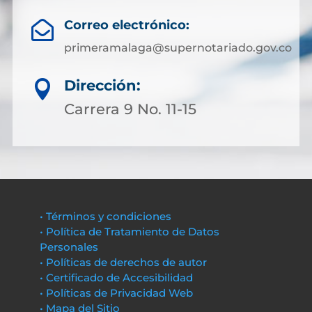
Correo electrónico:

primeramalaga@supernotariado.gov.co
Dirección:

Carrera 9 No. 11-15
• Términos y condiciones
• Política de Tratamiento de Datos
Personales
• Políticas de derechos de autor
• Certificado de Accesibilidad
• Políticas de Privacidad Web
• Mapa del Sitio