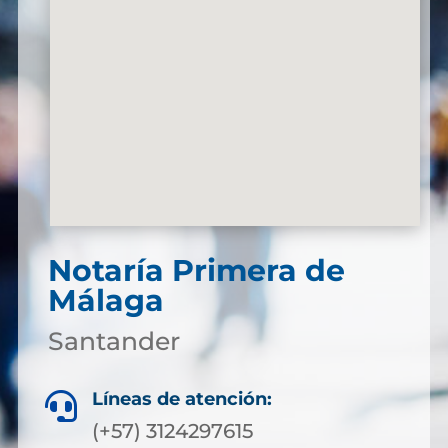
Notaría Primera de
Málaga
Santander
Líneas de atención:

(+57) 3124297615