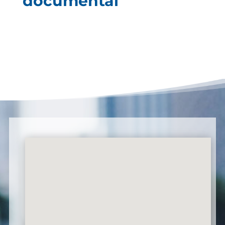
documental