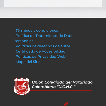
• Términos y condiciones
• Política de Tratamiento de Datos
Personales
• Políticas de derechos de autor
• Certificado de Accesibilidad
• Políticas de Privacidad Web
• Mapa del Sitio