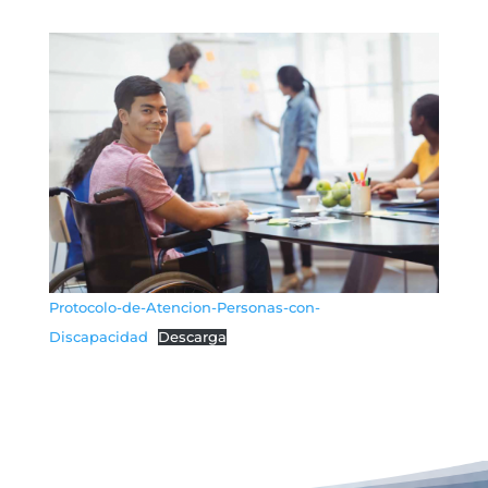
Protocolo-de-Atencion-Personas-con-
Discapacidad
Descarga