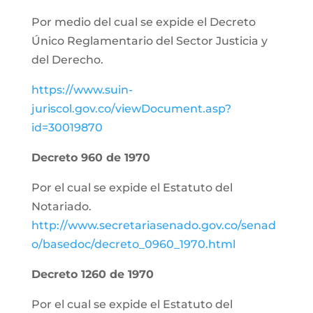
Por medio del cual se expide el Decreto
Único Reglamentario del Sector Justicia y
del Derecho.
https://www.suin-
juriscol.gov.co/viewDocument.asp?
id=30019870
Decreto 960 de 1970
Por el cual se expide el Estatuto del
Notariado.
http://www.secretariasenado.gov.co/senad
o/basedoc/decreto_0960_1970.html
Decreto 1260 de 1970
Por el cual se expide el Estatuto del