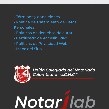
• Términos y condiciones
• Política de Tratamiento de Datos
Personales
• Políticas de derechos de autor
• Certificado de Accesibilidad
• Políticas de Privacidad Web
• Mapa del Sitio