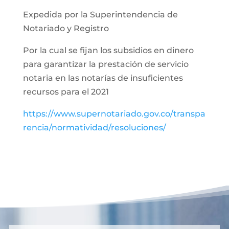
Expedida por la Superintendencia de
Notariado y Registro
Por la cual se fijan los subsidios en dinero
para garantizar la prestación de servicio
notaria en las notarías de insuficientes
recursos para el 2021
https://www.supernotariado.gov.co/transpa
rencia/normatividad/resoluciones/