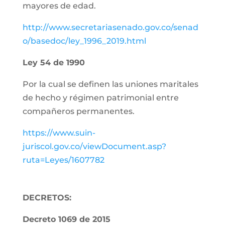
mayores de edad.
http://www.secretariasenado.gov.co/senad
o/basedoc/ley_1996_2019.html
Ley 54 de 1990
Por la cual se definen las uniones maritales
de hecho y régimen patrimonial entre
compañeros permanentes.
https://www.suin-
juriscol.gov.co/viewDocument.asp?
ruta=Leyes/1607782
DECRETOS:
Decreto 1069 de 2015