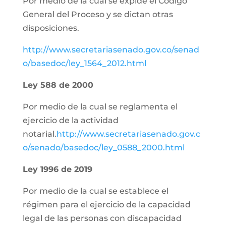
Por medio de la cual se expide el Código
General del Proceso y se dictan otras
disposiciones.
http://www.secretariasenado.gov.co/senad
o/basedoc/ley_1564_2012.html
Ley 588 de 2000
Por medio de la cual se reglamenta el
ejercicio de la actividad
notarial.
http://www.secretariasenado.gov.c
o/senado/basedoc/ley_0588_2000.html
Ley 1996 de 2019
Por medio de la cual se establece el
régimen para el ejercicio de la capacidad
legal de las personas con discapacidad