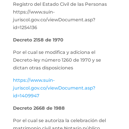
Registro del Estado Civil de las Personas
https://www.suin-
juriscol.gov.co/viewDocument.asp?
id=1254136
Decreto 2158 de 1970
Por el cual se modifica y adiciona el
Decreto-ley número 1260 de 1970 y se
dictan otras disposiciones
https://www.suin-
juriscol.gov.co/viewDocument.asp?
id=1409947
Decreto 2668 de 1988
Por el cual se autoriza la celebración del
matrimonio civil ante Notario público