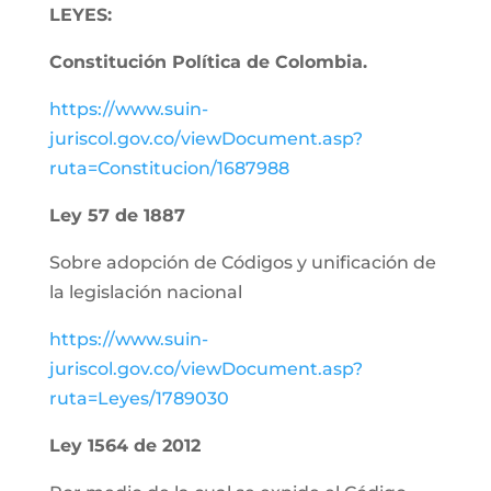
LEYES:
Constitución Política de Colombia.
https://www.suin-
juriscol.gov.co/viewDocument.asp?
ruta=Constitucion/1687988
Ley 57 de 1887
Sobre adopción de Códigos y unificación de
la legislación nacional
https://www.suin-
juriscol.gov.co/viewDocument.asp?
ruta=Leyes/1789030
Ley 1564 de 2012