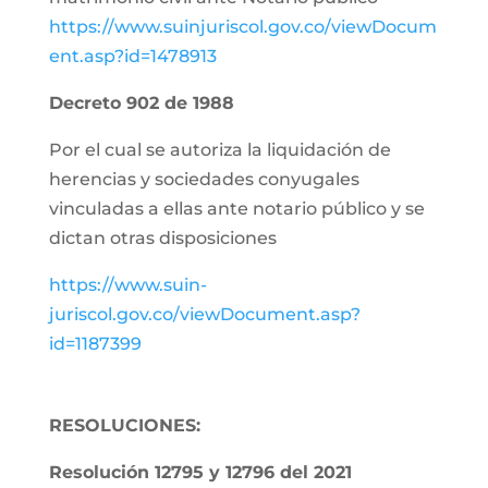
https://www.suinjuriscol.gov.co/viewDocum
ent.asp?id=1478913
Decreto 902 de 1988
Por el cual se autoriza la liquidación de
herencias y sociedades conyugales
vinculadas a ellas ante notario público y se
dictan otras disposiciones
https://www.suin-
juriscol.gov.co/viewDocument.asp?
id=1187399
RESOLUCIONES:
Resolución 12795 y 12796 del 2021