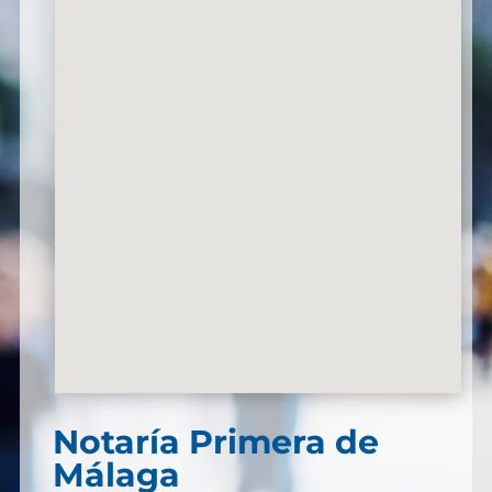
Notaría Primera de
Málaga