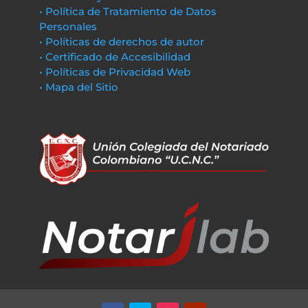
• Política de Tratamiento de Datos
Personales
• Políticas de derechos de autor
• Certificado de Accesibilidad
• Políticas de Privacidad Web
• Mapa del Sitio